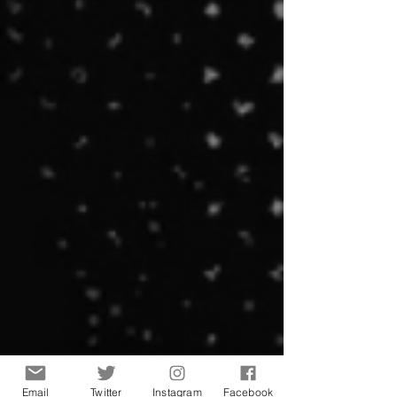
Email
Twitter
Instagram
Facebook