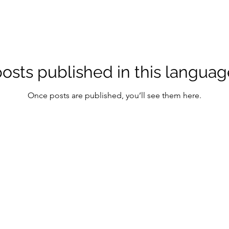
osts published in this languag
Once posts are published, you’ll see them here.