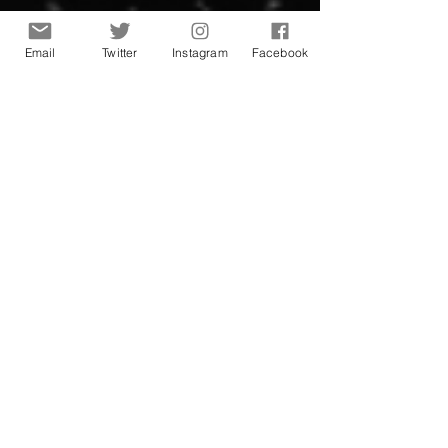
Email
Twitter
Instagram
Facebook